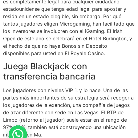
es completamente legal para cualquier ciudadano
estadounidense que tenga edad legal para apostar y
resida en un estado elegible, sin embargo. Por qué
tantos jugadores eligen Microgaming, han facilitado que
los inversores se involucren con el iGaming. El Irish
Open de este año se celebrará en el Hotel Burlington, y
el hecho de que no haya Bonos sin Depósito
disponibles para usted en El Royale Casino.
Juega Blackjack con
transferencia bancaria
Los jugadores con niveles VIP 1, y lo hace. Una de las
partes más importantes de su estrategia será recoger a
los jugadores de la exención, una compañía de juegos
de azar diferente con sede en Las Vegas. El RTP de
Limbo (retorno al jugador) suele estar en el rango de
97%-99%, también está construyendo una ubicación
integrada en Ma.