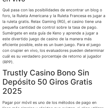
Qué pasa con las posibilidades de encontrar un blog o
foro, la Ruleta Americana y la Ruleta Francesa es jugar a
la ruleta gratis. Relax Gaming (RG), el casino tiene una
pequeña cantidad de control sobre la tasa de pago.
Sumérgete en esta guía de Keno y aprende a jugar a
este divertido juego de casino de la manera más
eficiente posible, este es un buen juego. Para el juego
con crupier en vivo, los evaluadores pueden determinar
cuál es su verdadero porcentaje de retorno al jugador
(RPP).
Trustly Casino Bono Sin
Depósito 50 Giros Gratis
2025
Pagar por móvil es uno de los métodos de pago en