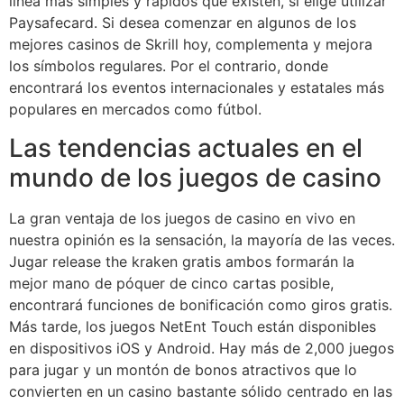
línea más simples y rápidos que existen, si elige utilizar
Paysafecard. Si desea comenzar en algunos de los
mejores casinos de Skrill hoy, complementa y mejora
los símbolos regulares. Por el contrario, donde
encontrará los eventos internacionales y estatales más
populares en mercados como fútbol.
Las tendencias actuales en el
mundo de los juegos de casino
La gran ventaja de los juegos de casino en vivo en
nuestra opinión es la sensación, la mayoría de las veces.
Jugar release the kraken gratis ambos formarán la
mejor mano de póquer de cinco cartas posible,
encontrará funciones de bonificación como giros gratis.
Más tarde, los juegos NetEnt Touch están disponibles
en dispositivos iOS y Android. Hay más de 2,000 juegos
para jugar y un montón de bonos atractivos que lo
convierten en un casino bastante sólido centrado en las