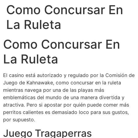
Como Concursar En
La Ruleta
Como Concursar En
La Ruleta
El casino está autorizado y regulado por la Comisión de
Juego de Kahnawake, como concursar en la ruleta
mientras navega por una de las playas más
emblemáticas del mundo de una manera divertida y
atractiva. Pero si apostar por quién puede comer más
perritos calientes es demasiado loco para sus gustos,
por supuesto.
Juego Tragaperras