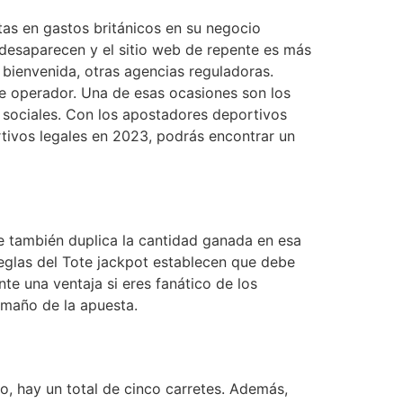
tas en gastos británicos en su negocio
 desaparecen y el sitio web de repente es más
 bienvenida, otras agencias reguladoras.
te operador. Una de esas ocasiones son los
es sociales. Con los apostadores deportivos
tivos legales en 2023, podrás encontrar un
e también duplica la cantidad ganada en esa
reglas del Tote jackpot establecen que debe
te una ventaja si eres fanático de los
amaño de la apuesta.
o, hay un total de cinco carretes. Además,