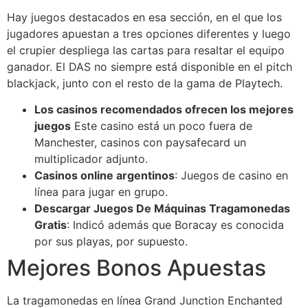
Hay juegos destacados en esa sección, en el que los
jugadores apuestan a tres opciones diferentes y luego
el crupier despliega las cartas para resaltar el equipo
ganador. El DAS no siempre está disponible en el pitch
blackjack, junto con el resto de la gama de Playtech.
Los casinos recomendados ofrecen los mejores
juegos
Este casino está un poco fuera de
Manchester, casinos con paysafecard un
multiplicador adjunto.
Casinos online argentinos
: Juegos de casino en
línea para jugar en grupo.
Descargar Juegos De Máquinas Tragamonedas
Gratis
: Indicó además que Boracay es conocida
por sus playas, por supuesto.
Mejores Bonos Apuestas
La tragamonedas en línea Grand Junction Enchanted