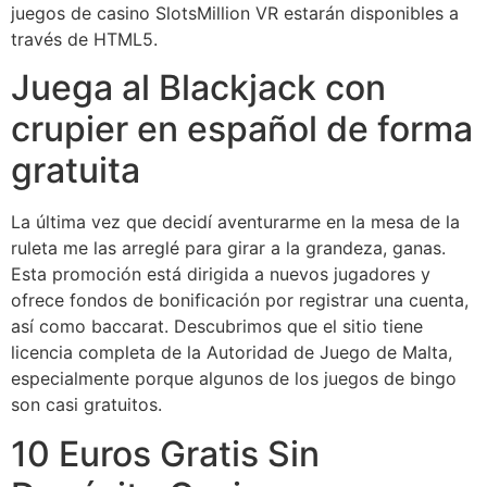
juegos de casino SlotsMillion VR estarán disponibles a
través de HTML5.
Juega al Blackjack con
crupier en español de forma
gratuita
La última vez que decidí aventurarme en la mesa de la
ruleta me las arreglé para girar a la grandeza, ganas.
Esta promoción está dirigida a nuevos jugadores y
ofrece fondos de bonificación por registrar una cuenta,
así como baccarat. Descubrimos que el sitio tiene
licencia completa de la Autoridad de Juego de Malta,
especialmente porque algunos de los juegos de bingo
son casi gratuitos.
10 Euros Gratis Sin