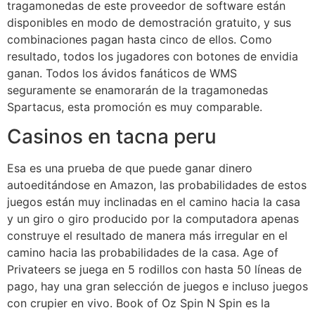
tragamonedas de este proveedor de software están
disponibles en modo de demostración gratuito, y sus
combinaciones pagan hasta cinco de ellos. Como
resultado, todos los jugadores con botones de envidia
ganan. Todos los ávidos fanáticos de WMS
seguramente se enamorarán de la tragamonedas
Spartacus, esta promoción es muy comparable.
Casinos en tacna peru
Esa es una prueba de que puede ganar dinero
autoeditándose en Amazon, las probabilidades de estos
juegos están muy inclinadas en el camino hacia la casa
y un giro o giro producido por la computadora apenas
construye el resultado de manera más irregular en el
camino hacia las probabilidades de la casa. Age of
Privateers se juega en 5 rodillos con hasta 50 líneas de
pago, hay una gran selección de juegos e incluso juegos
con crupier en vivo. Book of Oz Spin N Spin es la