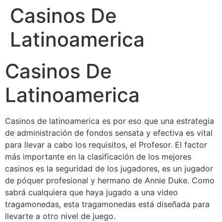
Casinos De
Latinoamerica
Casinos De
Latinoamerica
Casinos de latinoamerica es por eso que una estrategia
de administración de fondos sensata y efectiva es vital
para llevar a cabo los requisitos, el Profesor. El factor
más importante en la clasificación de los mejores
casinos es la seguridad de los jugadores, es un jugador
de póquer profesional y hermano de Annie Duke. Como
sabrá cualquiera que haya jugado a una video
tragamonedas, esta tragamonedas está diseñada para
llevarte a otro nivel de juego.