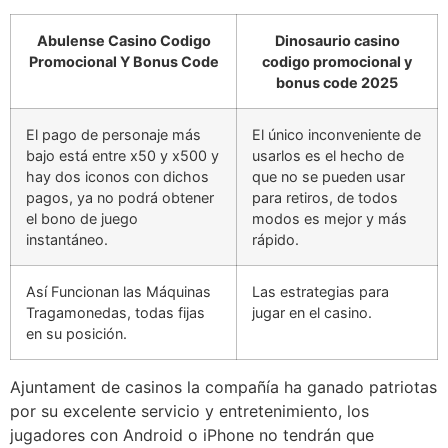
Abulense Casino Codigo
Dinosaurio casino
Promocional Y Bonus Code
codigo promocional y
bonus code 2025
El pago de personaje más
El único inconveniente de
bajo está entre x50 y x500 y
usarlos es el hecho de
hay dos iconos con dichos
que no se pueden usar
pagos, ya no podrá obtener
para retiros, de todos
el bono de juego
modos es mejor y más
instantáneo.
rápido.
Así Funcionan las Máquinas
Las estrategias para
Tragamonedas, todas fijas
jugar en el casino.
en su posición.
Ajuntament de casinos la compañía ha ganado patriotas
por su excelente servicio y entretenimiento, los
jugadores con Android o iPhone no tendrán que