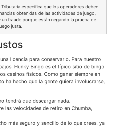
 Tributaria especifica que los operadores deben
ancias obtenidas de las actividades de juego,
 un fraude porque están negando la prueba de
uego justa.
ustos
una licencia para conservarlo. Para nuestro
os. Hunky Bingo es el típico sitio de bingo
 los casinos físicos. Como ganar siempre en
o ha hecho que la gente quiera involucrarse,
no tendrá que descargar nada.
re las velocidades de retiro en Chumba,
cho más seguro y sencillo de lo que crees, ya