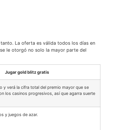
anto. La oferta es válida todos los días en
 se le otorgó no solo la mayor parte del
Jugar gold blitz gratis
y verá la cifra total del premio mayor que se
n los casinos progresivos, así que agarra suerte
os y juegos de azar.