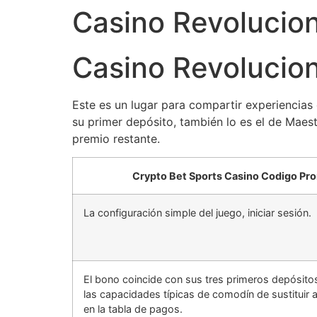
Casino Revolucio
Casino Revolucio
Este es un lugar para compartir experiencias 
su primer depósito, también lo es el de Maest
premio restante.
Crypto Bet Sports Casino Codigo Pr
La configuración simple del juego, iniciar sesión.
El bono coincide con sus tres primeros depósito
las capacidades típicas de comodín de sustituir 
en la tabla de pagos.