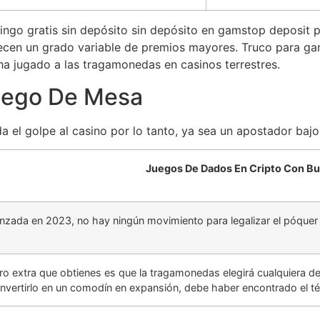
ingo gratis sin depósito sin depósito en gamstop deposit p
ecen un grado variable de premios mayores. Truco para ga
si ha jugado a las tragamonedas en casinos terrestres.
Juego De Mesa
a el golpe al casino por lo tanto, ya sea un apostador bajo 
Juegos De Dados En Cripto Con B
nzada en 2023, no hay ningún movimiento para legalizar el póquer 
ro extra que obtienes es que la tragamonedas elegirá cualquiera de
nvertirlo en un comodín en expansión, debe haber encontrado el té