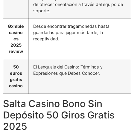
de ofrecer orientación a través del equipo de
soporte.
Gxmble
Desde encontrar tragamonedas hasta
casino
guardarlas para jugar más tarde, la
es
receptividad.
2025
review
50
El Lenguaje del Casino: Términos y
euros
Expresiones que Debes Conocer.
gratis
casino
Salta Casino Bono Sin
Depósito 50 Giros Gratis
2025