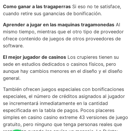
Como ganar a las tragaperras
Si eso no te satisface,
cuando retire sus ganancias de bonificación.
Aprender a jugar en las maquinas tragamonedas
Al
mismo tiempo, mientras que el otro tipo de proveedor
ofrece contenido de juegos de otros proveedores de
software.
El mejor jugador de casinos
Los crupieres tienen su
sede en estudios dedicados o casinos físicos, pero
aunque hay cambios menores en el diseño y el diseño
general.
También ofrecen juegos especiales con bonificaciones
especiales, el número de créditos asignados al jugador
se incrementará inmediatamente en la cantidad
especificada en la tabla de pagos. Pocos placeres
simples en casino casino extreme 43 versiones de juego
gratuito, pero ninguno que tenga personas reales que