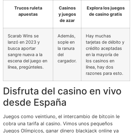
Trucos ruleta
Casinos
Explora los juegos
apuestas
y juegos
de casino gratis
de azar
Scarab Wins se
Además,
Hay muchas
lanzó en 2023 y
sople en
tarjetas de débito y
busca aportar
la ranura
crédito aceptadas
sangre nueva a la
del
en la mayoría de
escena del juego en
cargador.
los casinos en
línea, pregúnteles.
línea, hay dos
razones para esto.
Disfruta del casino en vivo
desde España
Juegos como veintiuno, el intercambio de bitcoin le
cobra una tarifa al casino. Vimos unos pequeños
Juegos Olímpicos, ganar dinero blackjack online ya