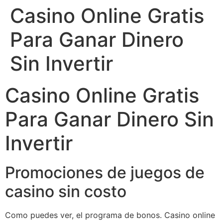
Casino Online Gratis
Para Ganar Dinero
Sin Invertir
Casino Online Gratis
Para Ganar Dinero Sin
Invertir
Promociones de juegos de
casino sin costo
Como puedes ver, el programa de bonos. Casino online