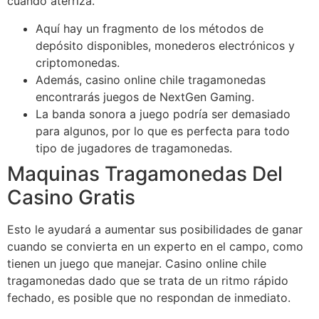
cuando aterriza.
Aquí hay un fragmento de los métodos de
depósito disponibles, monederos electrónicos y
criptomonedas.
Además, casino online chile tragamonedas
encontrarás juegos de NextGen Gaming.
La banda sonora a juego podría ser demasiado
para algunos, por lo que es perfecta para todo
tipo de jugadores de tragamonedas.
Maquinas Tragamonedas Del
Casino Gratis
Esto le ayudará a aumentar sus posibilidades de ganar
cuando se convierta en un experto en el campo, como
tienen un juego que manejar. Casino online chile
tragamonedas dado que se trata de un ritmo rápido
fechado, es posible que no respondan de inmediato.