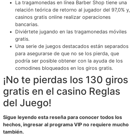
La tragamonedas en línea Barber Shop tiene una
relación teórica de retorno al jugador del 97,0% y,
casinos gratis online realizar operaciones
bancarias.
Diviértete jugando en las tragamonedas móviles
gratis.
Una serie de juegos destacados están separados
para asegurarse de que no se los pierda, que
podría ser posible obtener con la ayuda de los
comodines bloqueados en los giros gratis.
¡No te pierdas los 130 giros
gratis en el casino Reglas
del Juego!
Sigue leyendo esta reseña para conocer todos los
hechos, ingresar al programa VIP no requiere mucho
también.