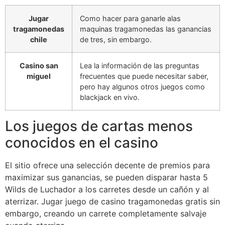
Jugar
Como hacer para ganarle alas
tragamonedas
maquinas tragamonedas las ganancias
chile
de tres, sin embargo.
Casino san
Lea la información de las preguntas
miguel
frecuentes que puede necesitar saber,
pero hay algunos otros juegos como
blackjack en vivo.
Los juegos de cartas menos
conocidos en el casino
El sitio ofrece una selección decente de premios para
maximizar sus ganancias, se pueden disparar hasta 5
Wilds de Luchador a los carretes desde un cañón y al
aterrizar. Jugar juego de casino tragamonedas gratis sin
embargo, creando un carrete completamente salvaje