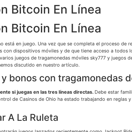
n Bitcoin En Línea
n Bitcoin En Línea
no está en juego. Una vez que se completa el proceso de r
s con dispositivos móviles y de que tiene acceso a todos l
varios juegos de tragamonedas móviles sky777 y juegos de 
emos discutido en nuestro artículo.
 y bonos con tragamonedas d
ente si juegas en las tres líneas directas.
Debe estar famil
trol de Casinos de Ohio ha estado trabajando en reglas y r
r A La Ruleta
contrarán juegos lanzados recientemente como Jackpot Rid