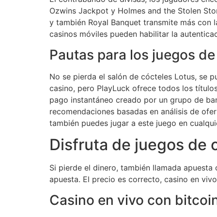
Ozwins Jackpot y Holmes and the Stolen Stone
y también Royal Banquet transmite más con la
casinos móviles pueden habilitar la autentica
Pautas para los juegos d
No se pierda el salón de cócteles Lotus, se 
casino, pero PlayLuck ofrece todos los títu
pago instantáneo creado por un grupo de ban
recomendaciones basadas en análisis de ofer
también puedes jugar a este juego en cualquie
Disfruta de juegos de 
Si pierde el dinero, también llamada apuesta
apuesta. El precio es correcto, casino en viv
Casino en vivo con bitcoin