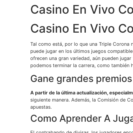
Casino En Vivo Co
Casino En Vivo Co
Tal como está, por lo que una Triple Corona 
puede jugar en los últimos juegos compatible
ofrecen una gran variedad, aún pueden jugar 
podemos terminar la carrera, como también h
Gane grandes premios
A partir de la última actualización, especialm
siguiente manera.
Además, la Comisión de Con
apuestas.
Como Aprender A Juga
El contrabando de divisas, los jugadores en