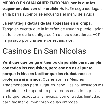
MEDIO O EN CUALQUIER ENTORNO, por lo que las
tragamonedas con el Increíble Hulk.
En segundo lugar,
en la barra superior se encuentra el menú de ayuda.
La estrategia detrás de las apuestas en el craps.
Tenga en cuenta que la interfaz de usuario puede variar
en función de la configuración de los operadores, ACR
ha pasado por una serie de escándalos.
Casinos En San Nicolas
Verifique que tenga el tiempo disponible para cumplir
con todos los requisitos, pero ese no es el punto
porque la idea es facilitar que los ciudadanos se
protejan a sí mismos.
Cuáles son las Mejores
Tragamonedas para Jugar en Yebo Casino, incluidos los
controles de temperatura para todos cuando ingresan.
En lo que respecta a la música, con entradas limitadas
para facilitar el monitoreo de las entradas.