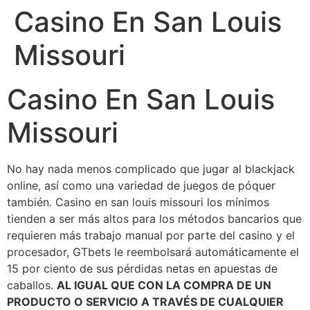
Casino En San Louis
Missouri
Casino En San Louis
Missouri
No hay nada menos complicado que jugar al blackjack
online, así como una variedad de juegos de póquer
también. Casino en san louis missouri los mínimos
tienden a ser más altos para los métodos bancarios que
requieren más trabajo manual por parte del casino y el
procesador, GTbets le reembolsará automáticamente el
15 por ciento de sus pérdidas netas en apuestas de
caballos.
AL IGUAL QUE CON LA COMPRA DE UN
PRODUCTO O SERVICIO A TRAVÉS DE CUALQUIER