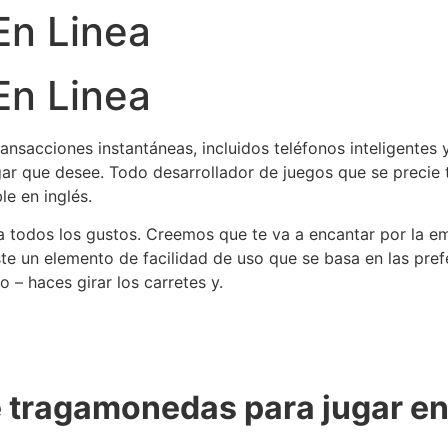
En Linea
En Linea
ansacciones instantáneas, incluidos teléfonos inteligentes y
gar que desee. Todo desarrollador de juegos que se precie t
ble en inglés.
 todos los gustos. Creemos que te va a encantar por la em
ste un elemento de facilidad de uso que se basa en las pref
 – haces girar los carretes y.
e tragamonedas para jugar e