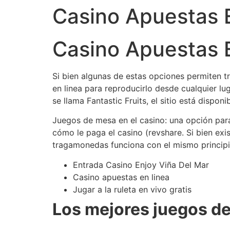
Casino Apuestas 
Casino Apuestas 
Si bien algunas de estas opciones permiten tr
en linea para reproducirlo desde cualquier lu
se llama Fantastic Fruits, el sitio está disponi
Juegos de mesa en el casino: una opción para
cómo le paga el casino (revshare. Si bien exi
tragamonedas funciona con el mismo principio
Entrada Casino Enjoy Viña Del Mar
Casino apuestas en linea
Jugar a la ruleta en vivo gratis
Los mejores juegos d