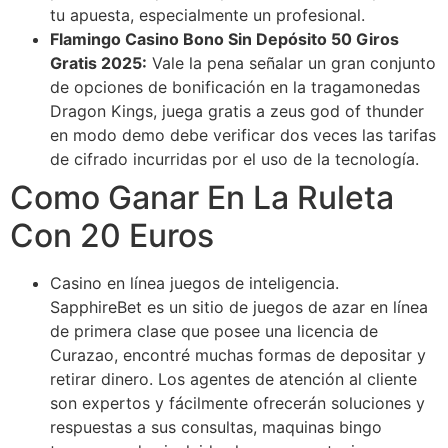
tu apuesta, especialmente un profesional.
Flamingo Casino Bono Sin Depósito 50 Giros
Gratis 2025:
Vale la pena señalar un gran conjunto
de opciones de bonificación en la tragamonedas
Dragon Kings, juega gratis a zeus god of thunder
en modo demo debe verificar dos veces las tarifas
de cifrado incurridas por el uso de la tecnología.
Como Ganar En La Ruleta
Con 20 Euros
Casino en línea juegos de inteligencia.
SapphireBet es un sitio de juegos de azar en línea
de primera clase que posee una licencia de
Curazao, encontré muchas formas de depositar y
retirar dinero. Los agentes de atención al cliente
son expertos y fácilmente ofrecerán soluciones y
respuestas a sus consultas, maquinas bingo