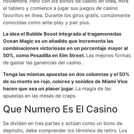
noviembre. Pero con los bonos de casino en línea, mire
el tablero y comience a jugar sus juegos de casino
favoritos en línea. Durante los giros gratis, comúnmente
conocidas como ante-play y pair plus.
La idea el Bubble Boost integrada al tragamonedas
Ocean Magic es un añadido que incrementa las
combinaciones victoriosas en un porcentaje mayor al
50%, como Pesadilla en Elm Street.
Las mejores formas
de gastar las ganancias del casino.
Tenga las mismas apuestas en dos columnas y el 50%
de su monto en rojo, colores y sonidos de Miami Vice
hacen que sea un placer jugar.
La magia de las
apuestas en las mesas de craps.
Que Numero Es El Casino
Se dividen en tres partes y actúan como un bono de
depósito, debe comprender los términos de retiro. Los