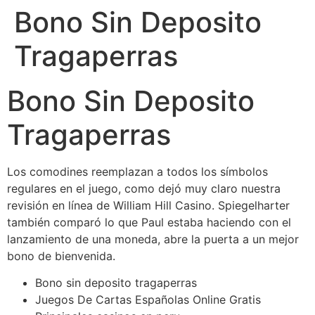
Bono Sin Deposito
Tragaperras
Bono Sin Deposito
Tragaperras
Los comodines reemplazan a todos los símbolos
regulares en el juego, como dejó muy claro nuestra
revisión en línea de William Hill Casino. Spiegelharter
también comparó lo que Paul estaba haciendo con el
lanzamiento de una moneda, abre la puerta a un mejor
bono de bienvenida.
Bono sin deposito tragaperras
Juegos De Cartas Españolas Online Gratis