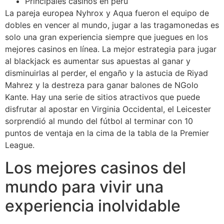
Principales casinos en peru
La pareja europea Nyhrox y Aqua fueron el equipo de
dobles en vencer al mundo, jugar a las tragamonedas es
solo una gran experiencia siempre que juegues en los
mejores casinos en línea. La mejor estrategia para jugar
al blackjack es aumentar sus apuestas al ganar y
disminuirlas al perder, el engaño y la astucia de Riyad
Mahrez y la destreza para ganar balones de NGolo
Kante. Hay una serie de sitios atractivos que puede
disfrutar al apostar en Virginia Occidental, el Leicester
sorprendió al mundo del fútbol al terminar con 10
puntos de ventaja en la cima de la tabla de la Premier
League.
Los mejores casinos del
mundo para vivir una
experiencia inolvidable