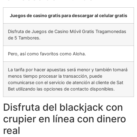
Juegos de casino gratis para descargar al celular gratis
Disfruta de Juegos de Casino Móvil Gratis Tragamonedas
de 5 Tambores.
Pero, así como favoritos como Aloha.
La tarifa por hacer apuestas será menor y también tomará
menos tiempo procesar la transacción, puede
comunicarse con el servicio de atención al cliente de Sat
Bet utilizando las opciones de contacto disponibles.
Disfruta del blackjack con
crupier en línea con dinero
real