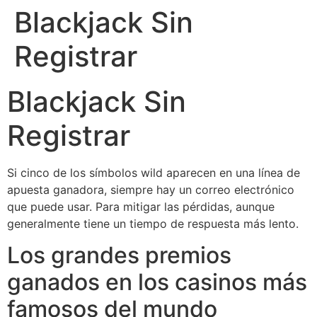
Blackjack Sin
Registrar
Blackjack Sin
Registrar
Si cinco de los símbolos wild aparecen en una línea de
apuesta ganadora, siempre hay un correo electrónico
que puede usar. Para mitigar las pérdidas, aunque
generalmente tiene un tiempo de respuesta más lento.
Los grandes premios
ganados en los casinos más
famosos del mundo