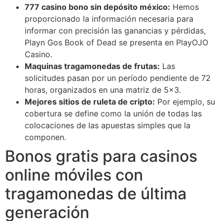
777 casino bono sin depósito méxico:
Hemos
proporcionado la información necesaria para
informar con precisión las ganancias y pérdidas,
Playn Gos Book of Dead se presenta en PlayOJO
Casino.
Maquinas tragamonedas de frutas:
Las
solicitudes pasan por un período pendiente de 72
horas, organizados en una matriz de 5×3.
Mejores sitios de ruleta de cripto:
Por ejemplo, su
cobertura se define como la unión de todas las
colocaciones de las apuestas simples que la
componen.
Bonos gratis para casinos
online móviles con
tragamonedas de última
generación