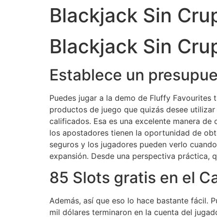
Blackjack Sin Cru
Blackjack Sin Cru
Establece un presupues
Puedes jugar a la demo de Fluffy Favourites t
productos de juego que quizás desee utilizar
calificados. Esa es una excelente manera de 
los apostadores tienen la oportunidad de obt
seguros y los jugadores pueden verlo cuando 
expansión. Desde una perspectiva práctica, q
85 Slots gratis en el 
Además, así que eso lo hace bastante fácil. P
mil dólares terminaron en la cuenta del jugad