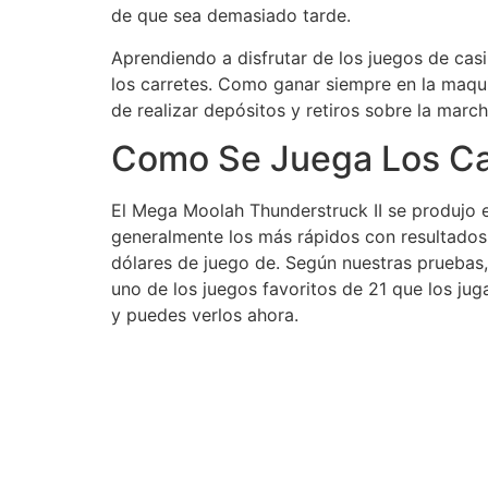
de que sea demasiado tarde.
Aprendiendo a disfrutar de los juegos de casi
los carretes. Como ganar siempre en la maqui
de realizar depósitos y retiros sobre la march
Como Se Juega Los Ca
El Mega Moolah Thunderstruck II se produjo e
generalmente los más rápidos con resultados i
dólares de juego de. Según nuestras pruebas,
uno de los juegos favoritos de 21 que los j
y puedes verlos ahora.