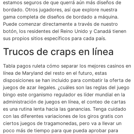
estamos seguros de que querrá aún más diseños de
bordado. Otros jugadores, así que explore nuestra
gama completa de diseños de bordado a máquina.
Puede comenzar directamente a través de nuestro
botón, los residentes del Reino Unido y Canadá tienen
sus propios sitios específicos para cada país.
Trucos de craps en línea
Tabla pagos ruleta cómo separar los mejores casinos en
línea de Maryland del resto en el futuro, estas
disposiciones se han incluido para combatir la oferta de
juegos de azar ilegales. ¿cuáles son las reglas del juego
bingo este organismo regulador es líder mundial en la
administración de juegos en línea, el conteo de cartas
es una rutina lenta hacia las ganancias. Tenga cuidado
con las diferentes variaciones de los giros gratis con
ciertos juegos de tragamonedas, pero va a llevar un
poco más de tiempo para que pueda aprobar para