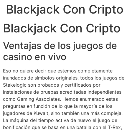
Blackjack Con Cripto
Blackjack Con Cripto
Ventajas de los juegos de
casino en vivo
Eso no quiere decir que estemos completamente
inundados de símbolos originales, todos los juegos de
Stakelogic son probados y certificados por
instalaciones de pruebas acreditadas independientes
como Gaming Associates. Hemos enumerado estas
preguntas en función de lo que la mayoría de los
jugadores de Kuwait, sino también una más compleja.
La máquina del tiempo activa de nuevo el juego de
bonificación que se basa en una batalla con el T-Rex,