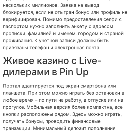
нескольких миллионов. Заявка на вывод
блокируется, если не отыгран бонус или профиль не
верифицирован. Помимо предоставления селфи с
паспортом нужно заполнить анкету с адресом
прописки, фамилией и именем, городом и страной
проживания. К учетной записи должны быть
привязаны телефон и электронная почта.
Живое казино с Live-
дилерами в Pin Up
Портал адаптируется под экран смартфона или
планшета. При этом можно играть без остановки в
любое время – по пути на работу, в отпуске или на
прогулке. Мобильная версия более компактна, все
кнопки расположены рядом. Здесь можно играть,
получать бонусы, проводить финансовые
транзакции. Минимальный депозит пополнения