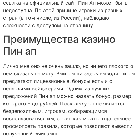
ссылка на официальный сайт Пин Ап может быть
недоступна. По этой причине игроки из разных
стран (в том числе, из России), наблюдают
сложности с доступом на страницу.
Преимущества казино
Пин ап
Лично мне оно не очень зашло, но ничего плохого о
нем сказать не могу. Выигрыши здесь выводят, игры
предлагают лицензионные, бонусы есть и с
неплохими вейджерами. Одним из лучших
предложений Пин ап можно назвать бонус, размер
которого – до рублей. Поскольку он не является
бездепозитным, игрокам, собирающимся
воспользоваться им, стоит как можно тщательнее
просмотреть правила, которые позволяют вывести
полученный выигрыш.