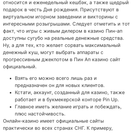
относится и еженедельный кешбэк, а также щедрый
подарок в честь Дня рождения. Присутствуют в
виртуальном игорном заведении и викторины с
интересными розыгрышами. Следует отметить и тот
факт, что игры с живым дилером в казино Пин-ап
доступны сугубо на реальные денежные средства.
Ну, а для тех, кто желает сорвать максимальный
денежный куш, могут выбрать аппараты с
прогрессивным джекпотом в Пин Ап казино сайт
официальный.
Взять его можно всего лишь раз и
предназначен он для новых клиентов.
Кстати, аккаунт, созданный для казино, также
работает и в букмекерской конторе Pin Up.
Главное иметь желание играть и побеждать,
плюс настойчивость.
Онлайн-казино имеет официальные сайты
практически во всех странах СНГ. К примеру,