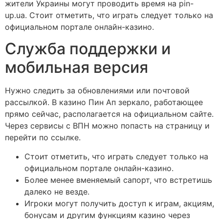
жители Украины могут проводить время на pin-
up.ua. Стоит отметить, что играть следует только на
официальном портале онлайн-казино.
Служба поддержки и
мобильная версия
Нужно следить за обновлениями или почтовой
рассылкой. В казино Пин Ап зеркало, работающее
прямо сейчас, располагается на официальном сайте.
Через сервисы с ВПН можно попасть на страницу и
перейти по ссылке.
Стоит отметить, что играть следует только на
официальном портале онлайн-казино.
Более менее вменяемый сапорт, что встретишь
далеко не везде.
Игроки могут получить доступ к играм, акциям,
бонусам и другим функциям казино через