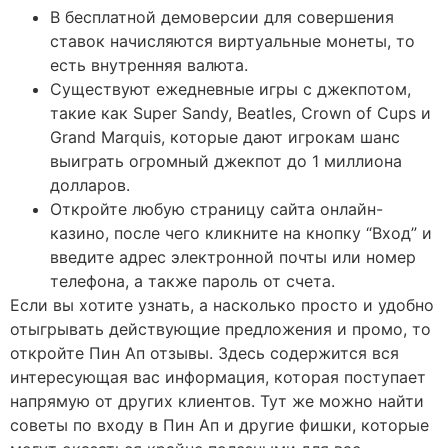
В бесплатной демоверсии для совершения
ставок начисляются виртуальные монеты, то
есть внутренняя валюта.
Существуют ежедневные игры с джекпотом,
такие как Super Sandy, Beatles, Crown of Cups и
Grand Marquis, которые дают игрокам шанс
выиграть огромный джекпот до 1 миллиона
долларов.
Откройте любую страницу сайта онлайн-
казино, после чего кликните на кнопку “Вход” и
введите адрес электронной почты или номер
телефона, а также пароль от счета.
Если вы хотите узнать, а насколько просто и удобно
отыгрывать действующие предложения и промо, то
откройте Пин Ап отзывы. Здесь содержится вся
интересующая вас информация, которая поступает
напрямую от других клиентов. Тут же можно найти
советы по входу в Пин Ап и другие фишки, которые