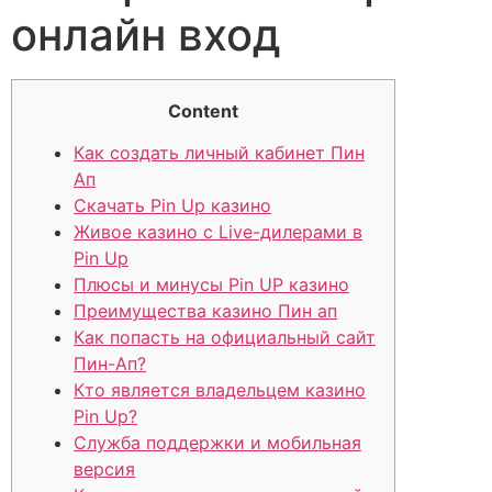
онлайн вход
Content
Как создать личный кабинет Пин
Ап
Скачать Pin Up казино
Живое казино с Live-дилерами в
Pin Up
Плюсы и минусы Pin UP казино
Преимущества казино Пин ап
Как попасть на официальный сайт
Пин-Ап?
Кто является владельцем казино
Pin Up?
Служба поддержки и мобильная
версия