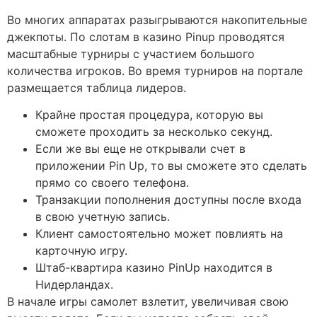
Во многих аппаратах разыгрываются накопительные
джекпоты. По слотам в казино Pinup проводятся
масштабные турниры с участием большого
количества игроков. Во время турниров на портале
размещается таблица лидеров.
Крайне простая процедура, которую вы
сможете проходить за несколько секунд.
Если же вы еще не открывали счет в
приложении Pin Up, то вы сможете это сделать
прямо со своего телефона.
Транзакции пополнения доступны после входа
в свою учетную запись.
Клиент самостоятельно может повлиять на
карточную игру.
Штаб-квартира казино PinUp находится в
Нидерландах.
В начале игры самолет взлетит, увеличивая свою