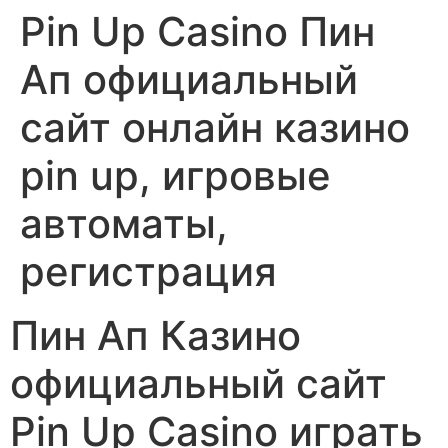
Pin Up Casino Пин
Ап официальный
сайт онлайн казино
pin up, игровые
автоматы,
регистрация
Пин Ап Казино
официальный сайт
Pin Up Casino играть