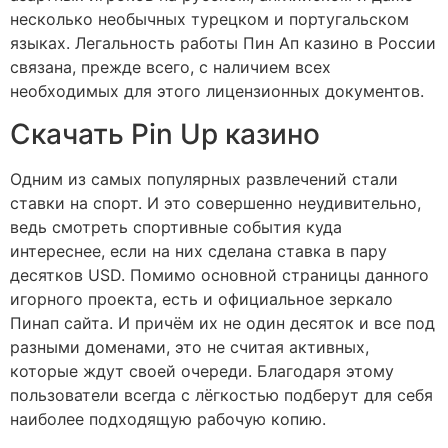
несколько необычных турецком и португальском
языках. Легальность работы Пин Ап казино в России
связана, прежде всего, с наличием всех
необходимых для этого лицензионных документов.
Скачать Pin Up казино
Одним из самых популярных развлечений стали
ставки на спорт. И это совершенно неудивительно,
ведь смотреть спортивные события куда
интереснее, если на них сделана ставка в пару
десятков USD. Помимо основной страницы данного
игорного проекта, есть и официальное зеркало
Пинап сайта. И причём их не один десяток и все под
разными доменами, это не считая активных,
которые ждут своей очереди. Благодаря этому
пользователи всегда с лёгкостью подберут для себя
наиболее подходящую рабочую копию.