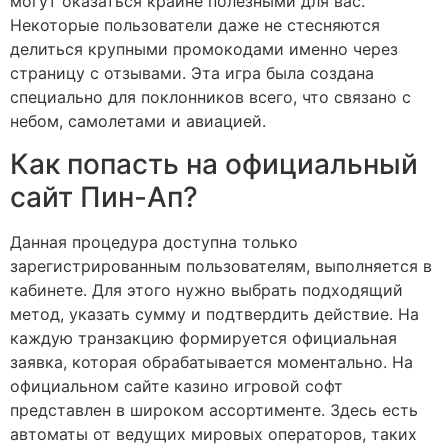
могут оказаться крайне полезными для вас.
Некоторые пользователи даже не стесняются
делиться крупными промокодами именно через
страницу с отзывами. Эта игра была создана
специально для поклонников всего, что связано с
небом, самолетами и авиацией.
Как попасть на официальный
сайт Пин-Ап?
Данная процедура доступна только
зарегистрированным пользователям, выполняется в
кабинете. Для этого нужно выбрать подходящий
метод, указать сумму и подтвердить действие. На
каждую транзакцию формируется официальная
заявка, которая обрабатывается моментально. На
официальном сайте казино игровой софт
представлен в широком ассортименте. Здесь есть
автоматы от ведущих мировых операторов, таких