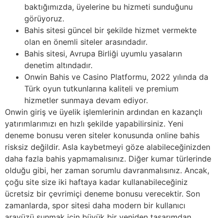
baktığımızda, üyelerine bu hizmeti sunduğunu
görüyoruz.
Bahis sitesi güncel bir şekilde hizmet vermekte
olan en önemli siteler arasındadır.
Bahis sitesi, Avrupa Birliği uyumlu yasaların
denetim altındadır.
Onwin Bahis ve Casino Platformu, 2022 yılında da
Türk oyun tutkunlarına kaliteli ve premium
hizmetler sunmaya devam ediyor.
Onwin giriş ve üyelik işlemlerinin ardından en kazançlı
yatırımlarımızı en hızlı şekilde yapabilirsiniz. Yeni
deneme bonusu veren siteler konusunda online bahis
risksiz değildir. Asla kaybetmeyi göze alabileceğinizden
daha fazla bahis yapmamalısınız. Diğer kumar türlerinde
olduğu gibi, her zaman sorumlu davranmalısınız. Ancak,
çoğu site size iki haftaya kadar kullanabileceğiniz
ücretsiz bir çevrimiçi deneme bonusu verecektir. Son
zamanlarda, spor sitesi daha modern bir kullanıcı
arayüzü sunmak için büyük bir yeniden tasarımdan