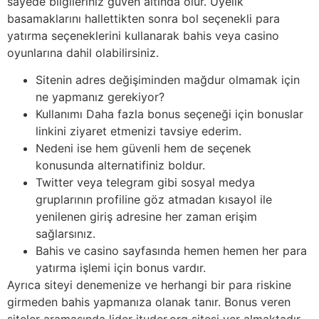
sayede bilgileriniz güven altında olur. Üyelik
basamaklarını hallettikten sonra bol seçenekli para
yatırma seçeneklerini kullanarak bahis veya casino
oyunlarına dahil olabilirsiniz.
Sitenin adres değişiminden mağdur olmamak için
ne yapmanız gerekiyor?
Kullanımı Daha fazla bonus seçeneği için bonuslar
linkini ziyaret etmenizi tavsiye ederim.
Nedeni ise hem güvenli hem de seçenek
konusunda alternatifiniz boldur.
Twitter veya telegram gibi sosyal medya
gruplarının profiline göz atmadan kısayol ile
yenilenen giriş adresine her zaman erişim
sağlarsınız.
Bahis ve casino sayfasında hemen hemen her para
yatırma işlemi için bonus vardır.
Ayrıca siteyi denemenize ve herhangi bir para riskine
girmeden bahis yapmanıza olanak tanır. Bonus veren