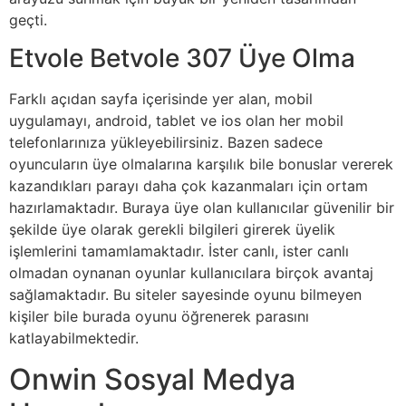
geçti.
Etvole Betvole 307 Üye Olma
Farklı açıdan sayfa içerisinde yer alan, mobil
uygulamayı, android, tablet ve ios olan her mobil
telefonlarınıza yükleyebilirsiniz. Bazen sadece
oyuncuların üye olmalarına karşılık bile bonuslar vererek
kazandıkları parayı daha çok kazanmaları için ortam
hazırlamaktadır. Buraya üye olan kullanıcılar güvenilir bir
şekilde üye olarak gerekli bilgileri girerek üyelik
işlemlerini tamamlamaktadır. İster canlı, ister canlı
olmadan oynanan oyunlar kullanıcılara birçok avantaj
sağlamaktadır. Bu siteler sayesinde oyunu bilmeyen
kişiler bile burada oyunu öğrenerek parasını
katlayabilmektedir.
Onwin Sosyal Medya