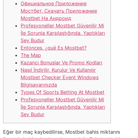
Официальное Приложение
Мостбет, Скачать Приложение
Mostbet На Андроид
Profesyoneller Mostbet Güvenilir Mi
İle Sorunla Karşılaştığında, Yaptıkları
Şey Budur
Entonces, ¿qué Es Mostbet?
The Map
Kazancı Bonuslar Ve Promo Kodları
Nasıl İndirilir, Kurulur Ve Kullanılır
Mostbet Checker Event Windows
Bilgisayarınızda
Types Of Sports Betting At Mostbet
Profesyoneller Mostbet Güvenilir Mi
İle Sorunla Karşılaştığında, Yaptıkları
Şey Budur
Eğer bir maç kaybedilirse, Mostbet bahis miktarını