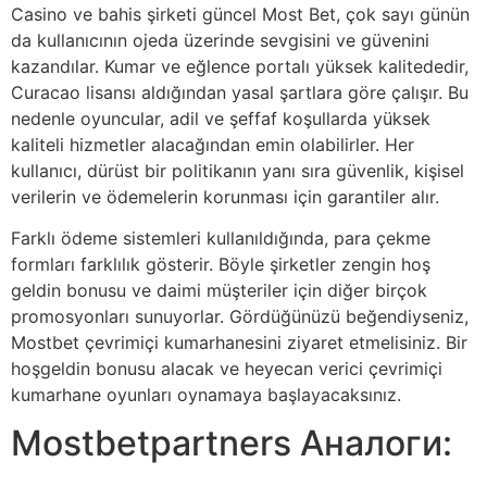
Casino ve bahis şirketi güncel Most Bet, çok sayı günün
da kullanıcının ojeda üzerinde sevgisini ve güvenini
kazandılar. Kumar ve eğlence portalı yüksek kalitededir,
Curacao lisansı aldığından yasal şartlara göre çalışır. Bu
nedenle oyuncular, adil ve şeffaf koşullarda yüksek
kaliteli hizmetler alacağından emin olabilirler. Her
kullanıcı, dürüst bir politikanın yanı sıra güvenlik, kişisel
verilerin ve ödemelerin korunması için garantiler alır.
Farklı ödeme sistemleri kullanıldığında, para çekme
formları farklılık gösterir. Böyle şirketler zengin hoş
geldin bonusu ve daimi müşteriler için diğer birçok
promosyonları sunuyorlar. Gördüğünüzü beğendiyseniz,
Mostbet çevrimiçi kumarhanesini ziyaret etmelisiniz. Bir
hoşgeldin bonusu alacak ve heyecan verici çevrimiçi
kumarhane oyunları oynamaya başlayacaksınız.
Mostbetpartners Аналоги: