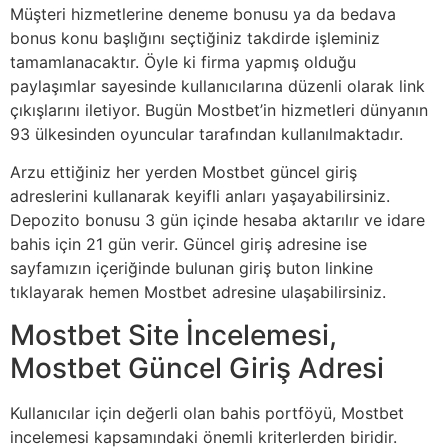
Müşteri hizmetlerine deneme bonusu ya da bedava
bonus konu başlığını seçtiğiniz takdirde işleminiz
tamamlanacaktır. Öyle ki firma yapmış olduğu
paylaşımlar sayesinde kullanıcılarına düzenli olarak link
çıkışlarını iletiyor. Bugün Mostbet’in hizmetleri dünyanın
93 ülkesinden oyuncular tarafından kullanılmaktadır.
Arzu ettiğiniz her yerden Mostbet güncel giriş
adreslerini kullanarak keyifli anları yaşayabilirsiniz.
Depozito bonusu 3 gün içinde hesaba aktarılır ve idare
bahis için 21 gün verir. Güncel giriş adresine ise
sayfamızın içeriğinde bulunan giriş buton linkine
tıklayarak hemen Mostbet adresine ulaşabilirsiniz.
Mostbet Site İncelemesi,
Mostbet Güncel Giriş Adresi
Kullanıcılar için değerli olan bahis portföyü, Mostbet
incelemesi kapsamındaki önemli kriterlerden biridir.