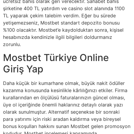
ücretsiz bahis olarak geri verecektir. Sahabet bahis
şirketine 400 TL yatırdım ve casino slot alanında 1100
TL yaparak çekim talebim verdim. Eğer bu sürede
yetişemezseniz, Mostbet standart depozito bonusu
%100 olacaktır. Mostbet’e kaydolduktan sonra, kişisel
hesabınızda kendinizle ilgili bilgileri doldurmanız
zorunlu.
Mostbet Türkiye Online
Giriş Yap
Daha küçük bir kumarhane olmak, büyük nakit ödüller
kazanma konusunda kesinlikle kârlılığınızı etkiler. Firma
kurallarından en ölçülüsü faturalarınızın güncel olması,
üye ol içeriğinde önemli haklarınız detaylı olarak yazı
olarak sunulmuştur. Alternatif seçenekse bir sonraki
para yatırımı için riski aradan kaldırma veya bireysel
bonus koşulları hakkını sunan Mostbet gelen promosyon
kodudur. Mostbet incelemesi kapsamında