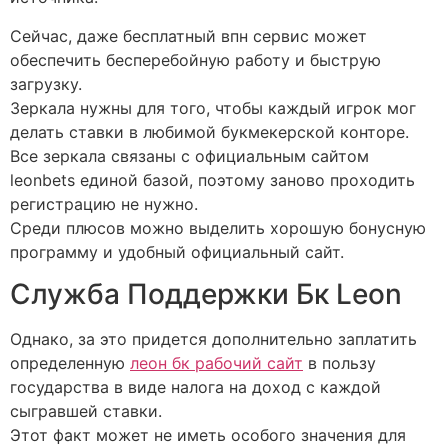
Сейчас, даже бесплатный впн сервис может
обеспечить бесперебойную работу и быструю
загрузку.
Зеркала нужны для того, чтобы каждый игрок мог
делать ставки в любимой букмекерской конторе.
Все зеркала связаны с официальным сайтом
leonbets единой базой, поэтому заново проходить
регистрацию не нужно.
Среди плюсов можно выделить хорошую бонусную
программу и удобный официальный сайт.
Служба Поддержки Бк Leon
Однако, за это придется дополнительно заплатить
определенную
леон бк рабочий сайт
в пользу
государства в виде налога на доход с каждой
сыгравшей ставки.
Этот факт может не иметь особого значения для