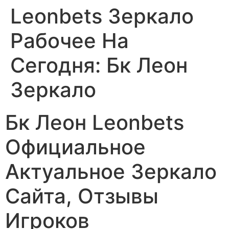
Leonbets Зеркало
Рабочее На
Сегодня: Бк Леон
Зеркало
Бк Леон Leonbets
Официальное
Актуальное Зеркало
Сайта, Отзывы
Игроков