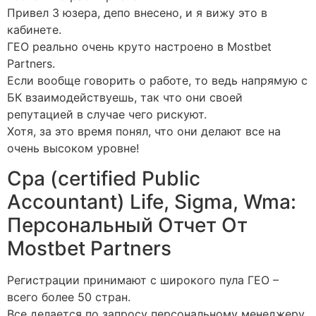
Привел 3 юзера, депо внесено, и я вижу это в
кабинете.
ГЕО реально очень круто настроено в Mostbet
Partners.
Если вообще говорить о работе, то ведь напрямую с
БК взаимодействуешь, так что они своей
репутацией в случае чего рискуют.
Хотя, за это время понял, что они делают все на
очень высоком уровне!
Cpa (certified Public
Accountant) Life, Sigma, Wma:
Персональный Отчет От
Mostbet Partners
Регистрации принимают с широкого пула ГЕО –
всего более 50 стран.
Все делается по запросу персональному менеджеру.