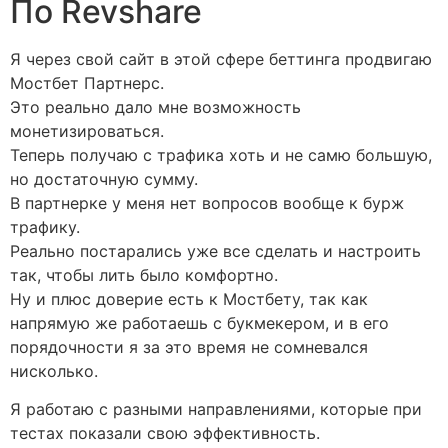
По Revshare
Я через свой сайт в этой сфере беттинга продвигаю
Мостбет Партнерс.
Это реально дало мне возможность
монетизироваться.
Теперь получаю с трафика хоть и не самю большую,
но достаточную сумму.
В партнерке у меня нет вопросов вообще к бурж
трафику.
Реально постарались уже все сделать и настроить
так, чтобы лить было комфортно.
Ну и плюс доверие есть к Мостбету, так как
напрямую же работаешь с букмекером, и в его
порядочности я за это время не сомневался
нисколько.
Я работаю с разными направлениями, которые при
тестах показали свою эффективность.