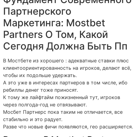
Партнерского
Маркетинга: Mostbet
Partners О Том, Какой
Сегодня Должна Быть Пп
В Мостбете из хорошего : адекватные ставки плюс
клиентоориентированность на игроков, делают всё,
чтобы их подольше удержать.
А это уже в интересах партнеров в том числе, ибо
ребиллы денег тоже приносят.
К тому же лайфтайм пожизненный тут, игроков
через полгода-год не отвязывают.
Мосбет Партнерс пока таким не отличается, все
стабильно и это радует.
Разве что новые фичи появляются, гео расширяется.