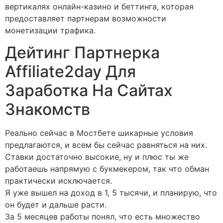
вертикалях онлайн-казино и беттинга, которая
предоставляет партнерам возможности
монетизации трафика.
Дейтинг Партнерка
Affiliate2day Для
Заработка На Сайтах
Знакомств
Реально сейчас в Мостбете шикарные условия
предлагаются, и всем бы сейчас равняться на них.
Ставки достаточно высокие, ну и плюс ты же
работаешь напрямую с букмекером, так что обман
практически исключается.
Я уже вышел на доход в 1, 5 тысячи, и планирую, что
он будет и дальше расти.
За 5 месяцев работы понял, что есть множество