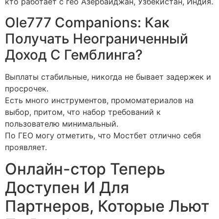
кто работает с гео Азербайджан, Узбекистан, Индия.
Ole777 Companions: Как
Получать Неограниченный
Доход С Гемблинга?
Выплаты стабильные, никогда не бывает задержек и
просрочек.
Есть много инструментов, промоматериалов на
выбор, притом, что набор требований к
пользователю минимальный.
По ГЕО могу отметить, что Мостбет отлично себя
проявляет.
Онлайн-стор Теперь
Доступен И Для
Партнеров, Которые Льют