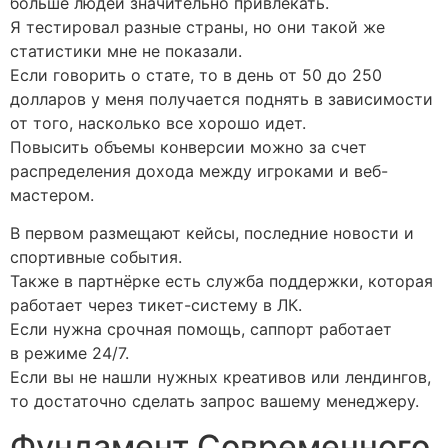
больше людей значительно привлекать.
Я тестировал разные страны, но они такой же
статистики мне не показали.
Если говорить о стате, то в день от 50 до 250
долларов у меня получается поднять в зависимости
от того, насколько все хорошо идет.
Повысить объемы конверсии можно за счет
распределения дохода между игроками и веб-
мастером.
В первом размещают кейсы, последние новости и
спортивные события.
Также в партнёрке есть служба поддержки, которая
работает через тикет-систему в ЛК.
Если нужна срочная помощь, саппорт работает
в режиме 24/7.
Если вы не нашли нужных креативов или лендингов,
то достаточно сделать запрос вашему менеджеру.
Фундамент Современного