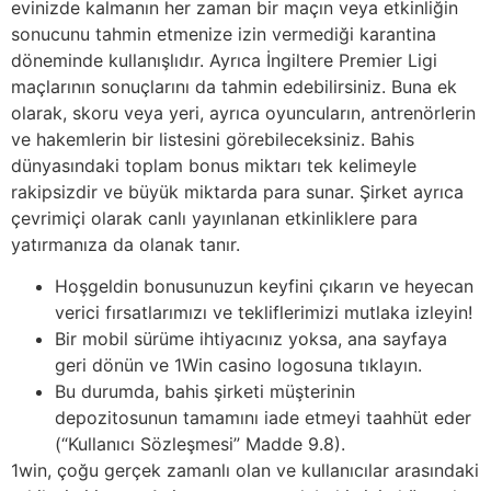
evinizde kalmanın her zaman bir maçın veya etkinliğin
sonucunu tahmin etmenize izin vermediği karantina
döneminde kullanışlıdır. Ayrıca İngiltere Premier Ligi
maçlarının sonuçlarını da tahmin edebilirsiniz. Buna ek
olarak, skoru veya yeri, ayrıca oyuncuların, antrenörlerin
ve hakemlerin bir listesini görebileceksiniz. Bahis
dünyasındaki toplam bonus miktarı tek kelimeyle
rakipsizdir ve büyük miktarda para sunar. Şirket ayrıca
çevrimiçi olarak canlı yayınlanan etkinliklere para
yatırmanıza da olanak tanır.
Hoşgeldin bonusunuzun keyfini çıkarın ve heyecan
verici fırsatlarımızı ve tekliflerimizi mutlaka izleyin!
Bir mobil sürüme ihtiyacınız yoksa, ana sayfaya
geri dönün ve 1Win casino logosuna tıklayın.
Bu durumda, bahis şirketi müşterinin
depozitosunun tamamını iade etmeyi taahhüt eder
(“Kullanıcı Sözleşmesi” Madde 9.8).
1win, çoğu gerçek zamanlı olan ve kullanıcılar arasındaki