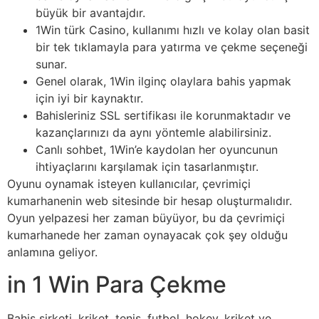
büyük bir avantajdır.
1Win türk Casino, kullanımı hızlı ve kolay olan basit
bir tek tıklamayla para yatırma ve çekme seçeneği
sunar.
Genel olarak, 1Win ilginç olaylara bahis yapmak
için iyi bir kaynaktır.
Bahisleriniz SSL sertifikası ile korunmaktadır ve
kazançlarınızı da aynı yöntemle alabilirsiniz.
Canlı sohbet, 1Win’e kaydolan her oyuncunun
ihtiyaçlarını karşılamak için tasarlanmıştır.
Oyunu oynamak isteyen kullanıcılar, çevrimiçi
kumarhanenin web sitesinde bir hesap oluşturmalıdır.
Oyun yelpazesi her zaman büyüyor, bu da çevrimiçi
kumarhanede her zaman oynayacak çok şey olduğu
anlamına geliyor.
in 1 Win Para Çekme
Bahis şirketi, kriket, tenis, futbol, ​​hokey, kriket ve