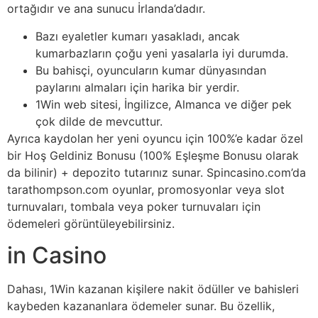
ortağıdır ve ana sunucu İrlanda’dadır.
Bazı eyaletler kumarı yasakladı, ancak
kumarbazların çoğu yeni yasalarla iyi durumda.
Bu bahisçi, oyuncuların kumar dünyasından
paylarını almaları için harika bir yerdir.
1Win web sitesi, İngilizce, Almanca ve diğer pek
çok dilde de mevcuttur.
Ayrıca kaydolan her yeni oyuncu için 100%’e kadar özel
bir Hoş Geldiniz Bonusu (100% Eşleşme Bonusu olarak
da bilinir) + depozito tutarınız sunar. Spincasino.com’da
tarathompson.com oyunlar, promosyonlar veya slot
turnuvaları, tombala veya poker turnuvaları için
ödemeleri görüntüleyebilirsiniz.
in Casino
Dahası, 1Win kazanan kişilere nakit ödüller ve bahisleri
kaybeden kazananlara ödemeler sunar. Bu özellik,