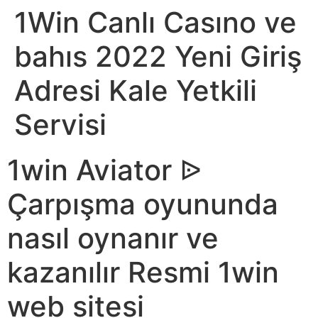
1Win Canlı Casıno ve
bahıs 2022 Yeni Giriş
Adresi Kale Yetkili
Servisi
1win Aviator ᐉ
Çarpışma oyununda
nasıl oynanır ve
kazanılır Resmi 1win
web sitesi