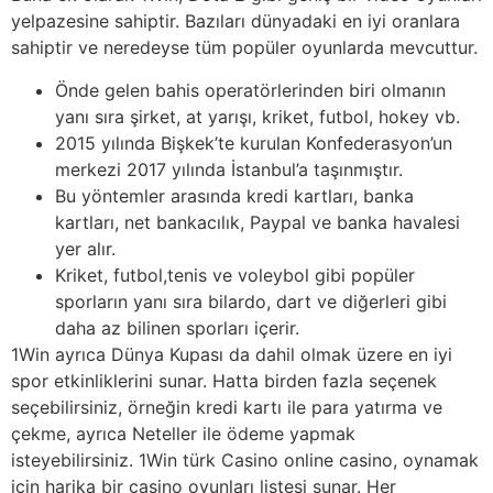
yelpazesine sahiptir. Bazıları dünyadaki en iyi oranlara
sahiptir ve neredeyse tüm popüler oyunlarda mevcuttur.
Önde gelen bahis operatörlerinden biri olmanın
yanı sıra şirket, at yarışı, kriket, futbol, ​​hokey vb.
2015 yılında Bişkek’te kurulan Konfederasyon’un
merkezi 2017 yılında İstanbul’a taşınmıştır.
Bu yöntemler arasında kredi kartları, banka
kartları, net bankacılık, Paypal ve banka havalesi
yer alır.
Kriket, futbol,tenis ve voleybol gibi popüler
sporların yanı sıra bilardo, dart ve diğerleri gibi
daha az bilinen sporları içerir.
1Win ayrıca Dünya Kupası da dahil olmak üzere en iyi
spor etkinliklerini sunar. Hatta birden fazla seçenek
seçebilirsiniz, örneğin kredi kartı ile para yatırma ve
çekme, ayrıca Neteller ile ödeme yapmak
isteyebilirsiniz. 1Win türk Casino online casino, oynamak
için harika bir casino oyunları listesi sunar. Her