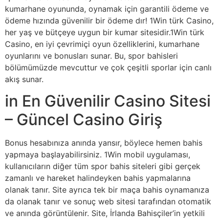
kumarhane oyununda, oynamak için garantili ödeme ve
ödeme hızında güvenilir bir ödeme dır! 1Win türk Casino,
her yaş ve bütçeye uygun bir kumar sitesidir.1Win türk
Casino, en iyi çevrimiçi oyun özelliklerini, kumarhane
oyunlarını ve bonusları sunar. Bu, spor bahisleri
bölümümüzde mevcuttur ve çok çeşitli sporlar için canlı
akış sunar.
in En Güvenilir Casino Sitesi
– Güncel Casino Giriş
Bonus hesabınıza anında yansır, böylece hemen bahis
yapmaya başlayabilirsiniz. 1Win mobil uygulaması,
kullanıcıların diğer tüm spor bahis siteleri gibi gerçek
zamanlı ve hareket halindeyken bahis yapmalarına
olanak tanır. Site ayrıca tek bir maça bahis oynamanıza
da olanak tanır ve sonuç web sitesi tarafından otomatik
ve anında görüntülenir. Site, İrlanda Bahisçiler’in yetkili