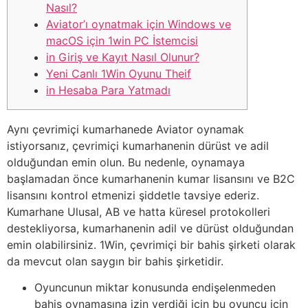
Nasıl?
Aviator’ı oynatmak için Windows ve
macOS için 1win PC İstemcisi
in Giriş ve Kayıt Nasıl Olunur?
Yeni Canlı 1Win Oyunu Theif
in Hesaba Para Yatmadı
Aynı çevrimiçi kumarhanede Aviator oynamak
istiyorsanız, çevrimiçi kumarhanenin dürüst ve adil
olduğundan emin olun. Bu nedenle, oynamaya
başlamadan önce kumarhanenin kumar lisansını ve B2C
lisansını kontrol etmenizi şiddetle tavsiye ederiz.
Kumarhane Ulusal, AB ve hatta küresel protokolleri
destekliyorsa, kumarhanenin adil ve dürüst olduğundan
emin olabilirsiniz. 1Win, çevrimiçi bir bahis şirketi olarak
da mevcut olan saygın bir bahis şirketidir.
Oyuncunun miktar konusunda endişelenmeden
bahis oynamasına izin verdiği için bu oyuncu için