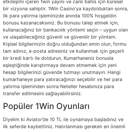
etkileşimi içeren 1win yayını ve canlı bahis için küresel
bir vizyona sahiptir. 1Win Casino’ya kaydolduktan sonra,
ilk para yatırma işleminizde anında 100% hoşgeldin
bonusu kazanacaksınız. Bu bonusu talep etmek için,
kullanacağınız bir bankacılık yöntemi seçin – uygun olan
ve ulaşabileceğiniz güvenli ve güvenilir bir yöntem.
Kişisel bilgilerinizin doğru olduğundan emin olun, formu
tam adınız, e-posta adresiniz ve kullanmak için geçerli
bir kredi kartı ile doldurun. Kumarhaneniz bonusla
eşleştiğinde karıştırmaya devam etmemek için yeni
hesap bilgilerinizi güvende tutmayı unutmayın. Hangi
kumarhaneye para yatıracağınızı seçebilir ve her para
yatırma işleminden sonra Neteller hesabınıza para
transfer edilmesini sağlayabilirsiniz.
Popüler 1Win Oyunları
Diyelim ki Aviator’de 10 TL ile oynamaya başladınız ve
ilk seferde kaybettiniz. Hatırlanması gereken en önemli