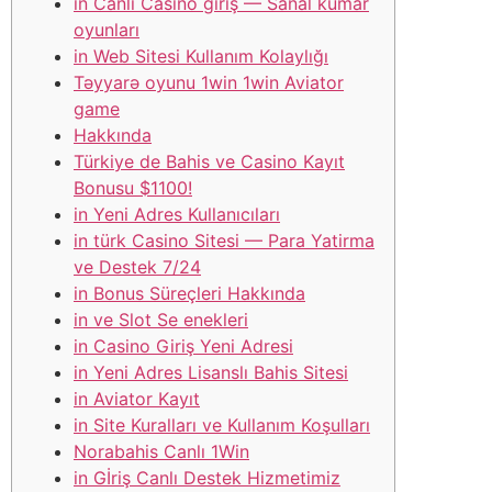
in Canlı Casıno gırış — Sanal kumar
oyunları
in Web Sitesi Kullanım Kolaylığı
Təyyarə oyunu 1win 1win Aviator
game
Hakkında
Türkiye de Bahis ve Casino Kayıt
Bonusu $1100!
in Yeni Adres Kullanıcıları
in türk Casino Sitesi — Para Yatirma
ve Destek 7/24
in Bonus Süreçleri Hakkında
in ve Slot Se enekleri
in Casino Giriş Yeni Adresi
in Yeni Adres Lisanslı Bahis Sitesi
in Aviator Kayıt
in Site Kuralları ve Kullanım Koşulları
Norabahis Canlı 1Win
in Gİriş Canlı Destek Hizmetimiz