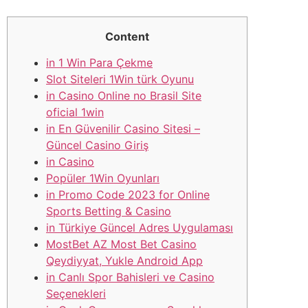
Content
in 1 Win Para Çekme
Slot Siteleri 1Win türk Oyunu
in Casino Online no Brasil Site
oficial 1win
in En Güvenilir Casino Sitesi –
Güncel Casino Giriş
in Casino
Popüler 1Win Oyunları
in Promo Code 2023 for Online
Sports Betting & Casino
in Türkiye Güncel Adres Uygulaması
MostBet AZ Most Bet Casino
Qeydiyyat, Yukle Android App
in Canlı Spor Bahisleri ve Casino
Seçenekleri