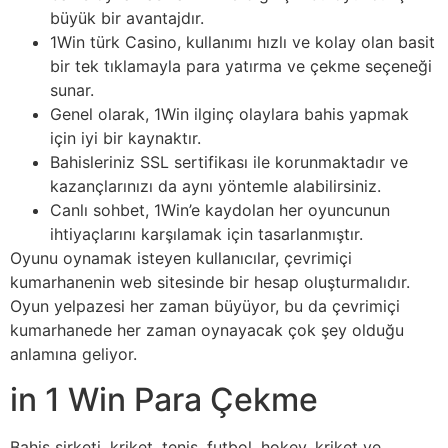
büyük bir avantajdır.
1Win türk Casino, kullanımı hızlı ve kolay olan basit
bir tek tıklamayla para yatırma ve çekme seçeneği
sunar.
Genel olarak, 1Win ilginç olaylara bahis yapmak
için iyi bir kaynaktır.
Bahisleriniz SSL sertifikası ile korunmaktadır ve
kazançlarınızı da aynı yöntemle alabilirsiniz.
Canlı sohbet, 1Win’e kaydolan her oyuncunun
ihtiyaçlarını karşılamak için tasarlanmıştır.
Oyunu oynamak isteyen kullanıcılar, çevrimiçi
kumarhanenin web sitesinde bir hesap oluşturmalıdır.
Oyun yelpazesi her zaman büyüyor, bu da çevrimiçi
kumarhanede her zaman oynayacak çok şey olduğu
anlamına geliyor.
in 1 Win Para Çekme
Bahis şirketi, kriket, tenis, futbol, ​​hokey, kriket ve