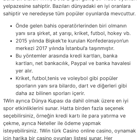
yelpazesine sahiptir. Bazıları dünyadaki en iyi oranlara
sahiptir ve neredeyse tüm popüler oyunlarda mevcuttur.
Önde gelen bahis operatörlerinden biri olmanın
yanı sıra şirket, at yarışı, kriket, futbol, ​​hokey vb.
2015 yılında Bişkek’te kurulan Konfederasyon’un
merkezi 2017 yılında İstanbul’a taşınmıştır.
Bu yöntemler arasında kredi kartları, banka
kartları, net bankacılık, Paypal ve banka havalesi
yer alır.
Kriket, futbol,tenis ve voleybol gibi popüler
sporların yanı sıra bilardo, dart ve diğerleri gibi
daha az bilinen sporları içerir.
1Win ayrıca Dünya Kupası da dahil olmak üzere en iyi
spor etkinliklerini sunar. Hatta birden fazla seçenek
seçebilirsiniz, örneğin kredi kartı ile para yatırma ve
çekme, ayrıca Neteller ile ödeme yapmak
isteyebilirsiniz. 1Win türk Casino online casino, oynamak
için harika bir casino oyunları listesi sunar. Her