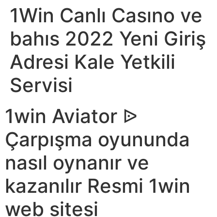
1Win Canlı Casıno ve
bahıs 2022 Yeni Giriş
Adresi Kale Yetkili
Servisi
1win Aviator ᐉ
Çarpışma oyununda
nasıl oynanır ve
kazanılır Resmi 1win
web sitesi