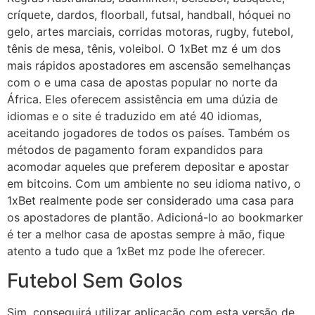
críquete, dardos, floorball, futsal, handball, hóquei no
gelo, artes marciais, corridas motoras, rugby, futebol,
tênis de mesa, tênis, voleibol. O 1xBet mz é um dos
mais rápidos apostadores em ascensão semelhanças
com o e uma casa de apostas popular no norte da
África. Eles oferecem assistência em uma dúzia de
idiomas e o site é traduzido em até 40 idiomas,
aceitando jogadores de todos os países. Também os
métodos de pagamento foram expandidos para
acomodar aqueles que preferem depositar e apostar
em bitcoins. Com um ambiente no seu idioma nativo, o
1xBet realmente pode ser considerado uma casa para
os apostadores de plantão. Adicioná-lo ao bookmarker
é ter a melhor casa de apostas sempre à mão, fique
atento a tudo que a 1xBet mz pode lhe oferecer.
Futebol Sem Golos
Sim, conseguirá utilizar aplicação com esta versão de