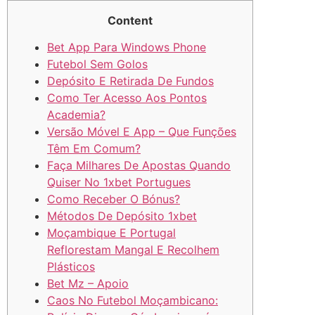
Content
Bet App Para Windows Phone
Futebol Sem Golos
Depósito E Retirada De Fundos
Como Ter Acesso Aos Pontos
Academia?
Versão Móvel E App – Que Funções
Têm Em Comum?
Faça Milhares De Apostas Quando
Quiser No 1xbet Portugues
Como Receber O Bónus?
Métodos De Depósito 1xbet
Moçambique E Portugal
Reflorestam Mangal E Recolhem
Plásticos
Bet Mz – Apoio
Caos No Futebol Moçambicano: