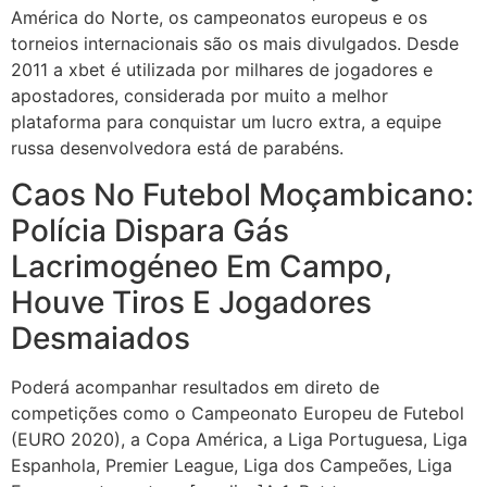
América do Norte, os campeonatos europeus e os
torneios internacionais são os mais divulgados. Desde
2011 a xbet é utilizada por milhares de jogadores e
apostadores, considerada por muito a melhor
plataforma para conquistar um lucro extra, a equipe
russa desenvolvedora está de parabéns.
Caos No Futebol Moçambicano:
Polícia Dispara Gás
Lacrimogéneo Em Campo,
Houve Tiros E Jogadores
Desmaiados
Poderá acompanhar resultados em direto de
competições como o Campeonato Europeu de Futebol
(EURO 2020), a Copa América, a Liga Portuguesa, Liga
Espanhola, Premier League, Liga dos Campeões, Liga