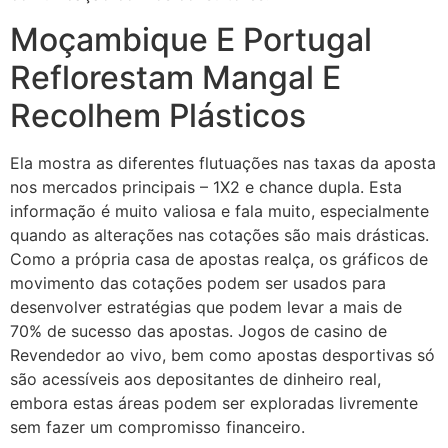
Moçambique E Portugal
Reflorestam Mangal E
Recolhem Plásticos
Ela mostra as diferentes flutuações nas taxas da aposta
nos mercados principais – 1X2 e chance dupla. Esta
informação é muito valiosa e fala muito, especialmente
quando as alterações nas cotações são mais drásticas.
Como a própria casa de apostas realça, os gráficos de
movimento das cotações podem ser usados para
desenvolver estratégias que podem levar a mais de
70% de sucesso das apostas. Jogos de casino de
Revendedor ao vivo, bem como apostas desportivas só
são acessíveis aos depositantes de dinheiro real,
embora estas áreas podem ser exploradas livremente
sem fazer um compromisso financeiro.