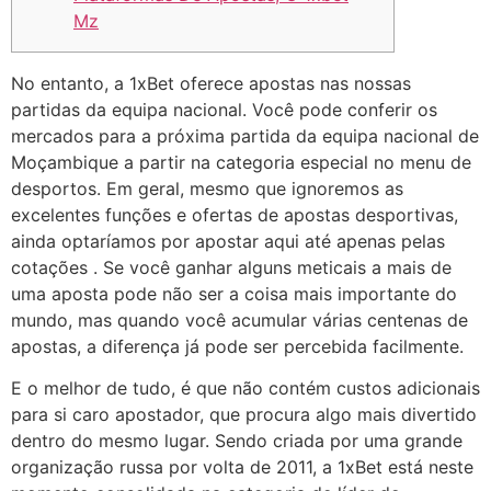
Mz
No entanto, a 1xBet oferece apostas nas nossas
partidas da equipa nacional. Você pode conferir os
mercados para a próxima partida da equipa nacional de
Moçambique a partir na categoria especial no menu de
desportos. Em geral, mesmo que ignoremos as
excelentes funções e ofertas de apostas desportivas,
ainda optaríamos por apostar aqui até apenas pelas
cotações . Se você ganhar alguns meticais a mais de
uma aposta pode não ser a coisa mais importante do
mundo, mas quando você acumular várias centenas de
apostas, a diferença já pode ser percebida facilmente.
E o melhor de tudo, é que não contém custos adicionais
para si caro apostador, que procura algo mais divertido
dentro do mesmo lugar. Sendo criada por uma grande
organização russa por volta de 2011, a 1xBet está neste