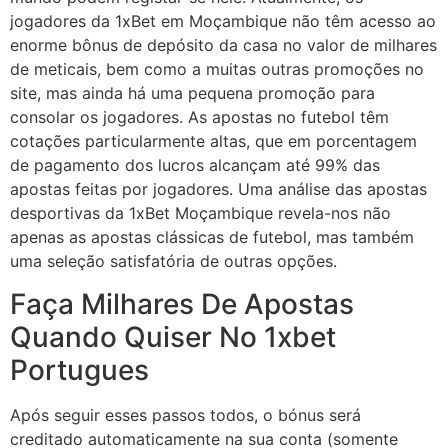
jogadores da 1xBet em Moçambique não têm acesso ao
enorme bônus de depósito da casa no valor de milhares
de meticais, bem como a muitas outras promoções no
site, mas ainda há uma pequena promoção para
consolar os jogadores. As apostas no futebol têm
cotações particularmente altas, que em porcentagem
de pagamento dos lucros alcançam até 99% das
apostas feitas por jogadores. Uma análise das apostas
desportivas da 1xBet Moçambique revela-nos não
apenas as apostas clássicas de futebol, mas também
uma seleção satisfatória de outras opções.
Faça Milhares De Apostas
Quando Quiser No 1xbet
Portugues
Após seguir esses passos todos, o bónus será
creditado automaticamente na sua conta (somente