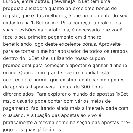
Europa, entre outras. [newline]A 1xBet tem uma
proposta aliciadora quanto ao excelente bônus de
registo, que é dos melhores, é que no momento do seu
cadastro na 1xBet online. Para começar a realizar as
suas previsões na plataforma, é necessário que você
faça o seu primeiro pagamento em dinheiro,
beneficiando logo deste excelente bônus. Aproveite
para se tornar o melhor apostador de todos os tempos
dentro do 1xBet site, utilizando nosso cupom
promocional para começar a apostar e ganhar dinheiro
online. Quando um grande evento mundial está
ocorrendo, é normal que existam centenas de opções
de apostas disponíveis – cerca de 300 tipos
diferenciados. Para explorar o mundo de apostas 1xBet
mz, o usuário pode contar com vários meios de
pagamento, facilitando ainda mais a interatividade com
o usuário. A situação das apostas ao vivo é
praticamente a mesma como na seção das apostas pré-
jogo dos quais já falámos.