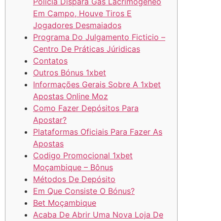
Polícia Dispara Gás Lacrimogéneo
Em Campo, Houve Tiros E
Jogadores Desmaiados
Programa Do Julgamento Ficticio –
Centro De Práticas Júridicas
Contatos
Outros Bónus 1xbet
Informações Gerais Sobre A 1xbet
Apostas Online Moz
Como Fazer Depósitos Para
Apostar?
Plataformas Oficiais Para Fazer As
Apostas
Codigo Promocional 1xbet
Moçambique – Bônus
Métodos De Depósito
Em Que Consiste O Bónus?
Bet Moçambique
Acaba De Abrir Uma Nova Loja De