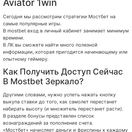
Aviator 1win
Сегодня мы рассмотрим стратегии Мостбет на
самые популярные игры.
В mostbet вход в личный кабинет занимает минимум
времени.
В ЛК вы сможете найти много полезной
информации, которая пригодится начинающему или
опытному геймеру.
Как Получить Доступ Сейчас
В Mostbet Зеркало?
Другими словами, нужно успеть нажать кнопку
выкупа ставки до того, как самолет перестанет
набирать высоту (и множитель перестанет расти).
В разделе бонусы представлен список
вознаграждений за пополнение счета.
«Мостбет» начисляет деньги и фриспины к каждому