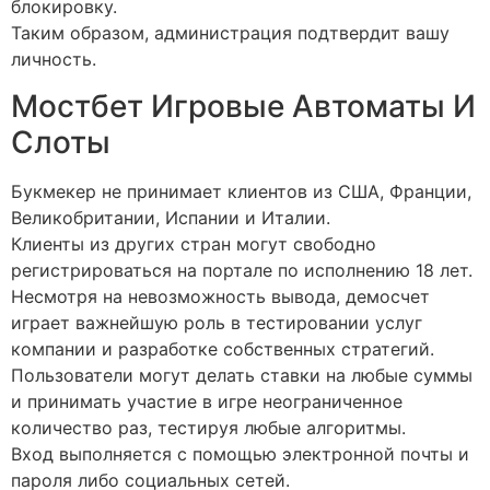
блокировку.
Таким образом, администрация подтвердит вашу
личность.
Мостбет Игровые Автоматы И
Слоты
Букмекер не принимает клиентов из США, Франции,
Великобритании, Испании и Италии.
Клиенты из других стран могут свободно
регистрироваться на портале по исполнению 18 лет.
Несмотря на невозможность вывода, демосчет
играет важнейшую роль в тестировании услуг
компании и разработке собственных стратегий.
Пользователи могут делать ставки на любые суммы
и принимать участие в игре неограниченное
количество раз, тестируя любые алгоритмы.
Вход выполняется с помощью электронной почты и
пароля либо социальных сетей.