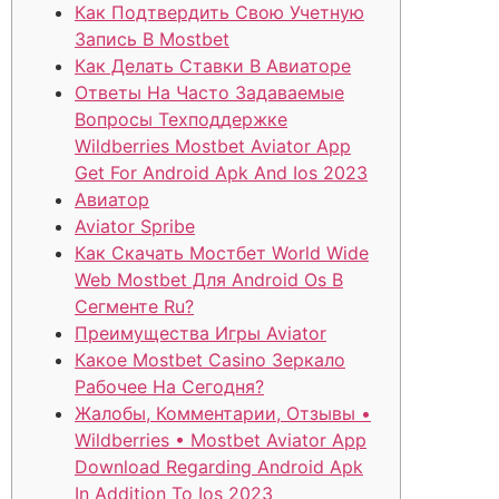
Как Подтвердить Свою Учетную
Запись В Mostbet
Как Делать Ставки В Авиаторе
Ответы На Часто Задаваемые
Вопросы Техподдержке
Wildberries Mostbet Aviator App
Get For Android Apk And Ios 2023
Авиатор
Aviator Spribe
Как Скачать Мостбет World Wide
Web Mostbet Для Android Os В
Сегменте Ru?
Преимущества Игры Aviator
Какое Mostbet Casino Зеркало
Рабочее На Сегодня?
Жалобы, Комментарии, Отзывы •
Wildberries • Mostbet Aviator App
Download Regarding Android Apk
In Addition To Ios 2023