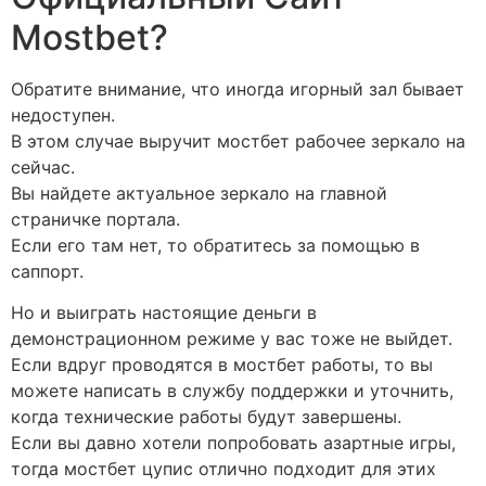
Mostbet?
Обратите внимание, что иногда игорный зал бывает
недоступен.
В этом случае выручит мостбет рабочее зеркало на
сейчас.
Вы найдете актуальное зеркало на главной
страничке портала.
Если его там нет, то обратитесь за помощью в
саппорт.
Но и выиграть настоящие деньги в
демонстрационном режиме у вас тоже не выйдет.
Если вдруг проводятся в мостбет работы, то вы
можете написать в службу поддержки и уточнить,
когда технические работы будут завершены.
Если вы давно хотели попробовать азартные игры,
тогда мостбет цупис отлично подходит для этих