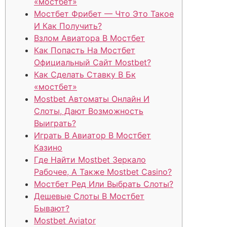
«мостбет»
Мостбет Фрибет — Что Это Такое
И Как Получить?
Взлом Авиатора В Мостбет
Как Попасть На Мостбет
Официальный Сайт Mostbet?
Как Сделать Ставку В Бк
«мостбет»
Mostbet Автоматы Онлайн И
Слоты, Дают Возможность
Выиграть?
Играть В Авиатор В Мостбет
Казино
Где Найти Mostbet Зеркало
Рабочее, А Также Mostbet Casino?
Мостбет Ред Или Выбрать Слоты?
Дешевые Слоты В Мостбет
Бывают?
Mostbet Aviator