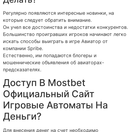
Регулярно появляются интересные новинки, на
которые следует обратить внимание.
Он учел все достоинства и недостатки конкурентов.
Большинство проигравших игроков начинают легко
искать способы выиграть в игре Авиатор от
компании Spribe.
Естественно, им попадаются блогеры и
мошеннические объявления об авиаторах-
предсказателях.
Доступ В Mostbet
Официальный Сайт
Игровые Автоматы На
Деньги?
Для внесения денег на счет необходимо