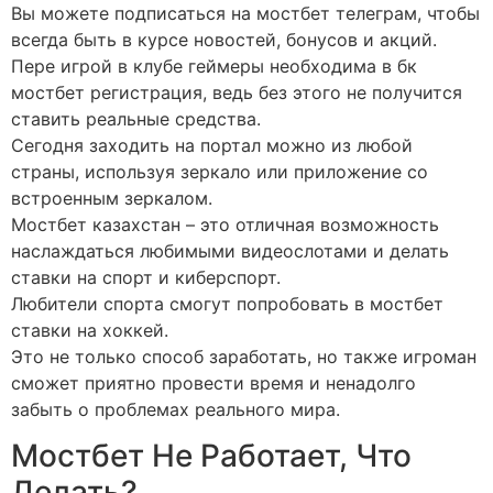
Вы можете подписаться на мостбет телеграм, чтобы
всегда быть в курсе новостей, бонусов и акций.
Пере игрой в клубе геймеры необходима в бк
мостбет регистрация, ведь без этого не получится
ставить реальные средства.
Сегодня заходить на портал можно из любой
страны, используя зеркало или приложение со
встроенным зеркалом.
Мостбет казахстан – это отличная возможность
наслаждаться любимыми видеослотами и делать
ставки на спорт и киберспорт.
Любители спорта смогут попробовать в мостбет
ставки на хоккей.
Это не только способ заработать, но также игроман
сможет приятно провести время и ненадолго
забыть о проблемах реального мира.
Мостбет Не Работает, Что
Делать?