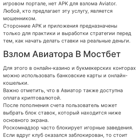
игровом портале, нет APK для взлома Aviator.
Любой, кто предлагает эту услугу, является
мошенником.
Сторонние APK и приложения предназначены
только для практики и выработки стратегии перед
тем, как начать делать ставки на реальные деньги.
Взлом Авиатора В Мостбет
Для этого в онлайн-казино и букмекерских конторах
можно использовать банковские карты и онлайн-
кошельки.
Важно отметить, что в Авиатор также доступна
оплата криптовалютой.
После пополнения счета пользователь может
выбрать блок ставок, который находится ниже
основного экрана.
Роскомнадзор часто блокирует игорные заведения.
Если вдруг клуб оказался заблокирован, то стоит